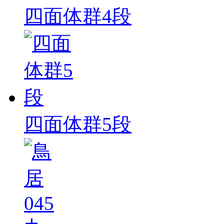
四面体群4段
四面体群5段