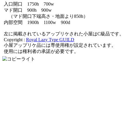
入口開口 1750h 700w
マド開口 900h 900w
（マド開口下端高さ・地面より850h）
内部空間 1900h 1100w 900d
左に掲載されているアップリケされた小屋はC級品です。
Copyright :
Royal Lazy Type GUILD
小屋アップリケ品には専使用権が設定されています。
使用には権利者の承諾が必要です。