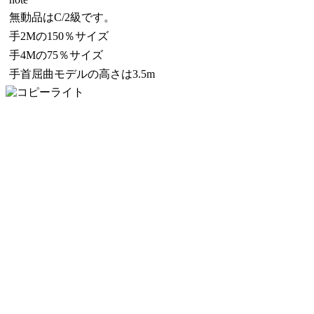
無動品はC/2級です。
手2Mの150％サイズ
手4Mの75％サイズ
手首屈曲モデルの高さは3.5m