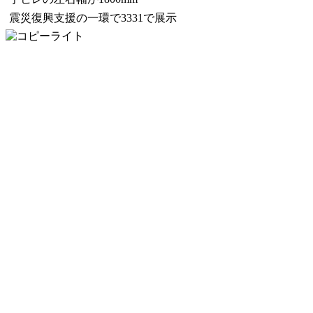
震災復興支援の一環で3331で展示