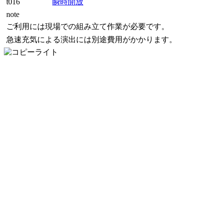
t016
瞬時開放
note
ご利用には現場での組み立て作業が必要です。
急速充気による演出には別途費用がかかります。