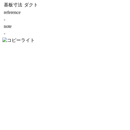
基板寸法
ダクト
reference
-
note
-