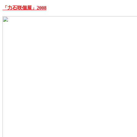
「力石咲個展」2008