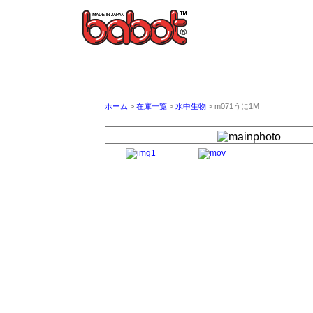
ホーム
>
在庫一覧
>
水中生物
> m071うに1M